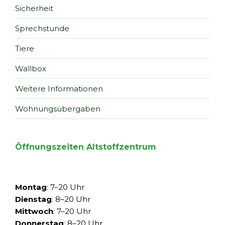
Sicherheit
Sprechstunde
Tiere
Wallbox
Weitere Informationen
Wohnungsübergaben
Öffnungszeiten Altstoffzentrum
Montag
: 7–20 Uhr
Dienstag
: 8–20 Uhr
Mittwoch
: 7–20 Uhr
Donnerstag
: 8–20 Uhr