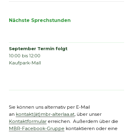
Nächste Sprechstunden
September Termin folgt
10:00 bis 12:00
Kaufpark-Mall
Sie können uns alternativ per E-Mail
an
kontakt(ät)mbr-alterlaa.at
, über unser
Kontaktformular
erreichen. Außerdem über die
MBR-Facebook-Gruppe
kontaktieren oder eine