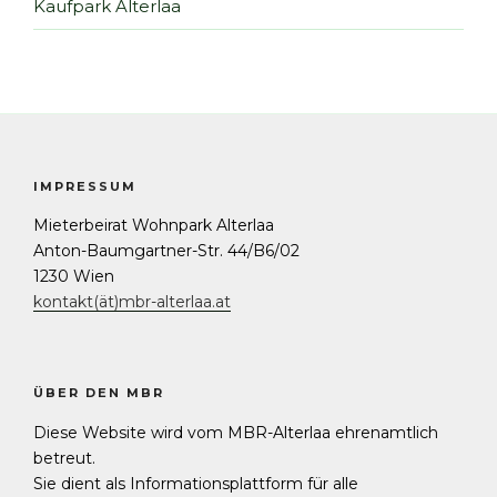
Kaufpark Alterlaa
IMPRESSUM
Mieterbeirat Wohnpark Alterlaa
Anton-Baumgartner-Str. 44/B6/02
1230 Wien
kontakt(ät)mbr-alterlaa.at
ÜBER DEN MBR
Diese Website wird vom MBR-Alterlaa ehrenamtlich
betreut.
Sie dient als Informationsplattform für alle