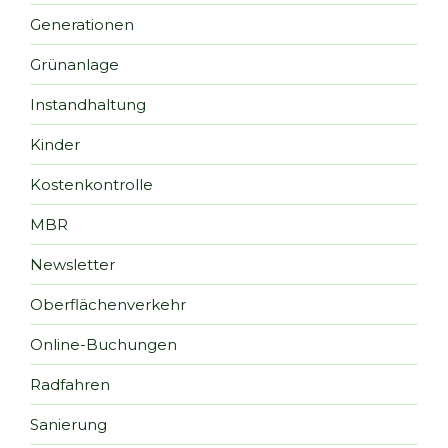
Generationen
Grünanlage
Instandhaltung
Kinder
Kostenkontrolle
MBR
Newsletter
Oberflächenverkehr
Online-Buchungen
Radfahren
Sanierung