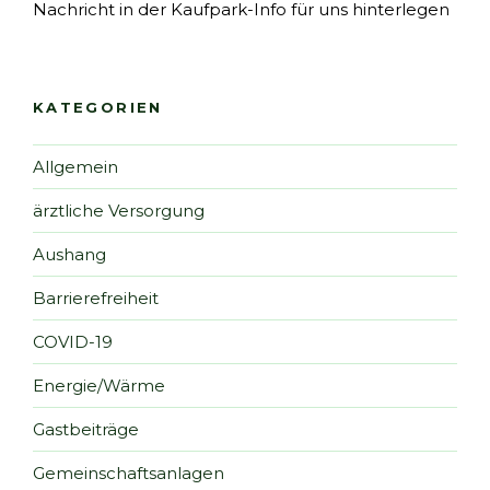
Nachricht in der Kaufpark-Info für uns hinterlegen
KATEGORIEN
Allgemein
ärztliche Versorgung
Aushang
Barrierefreiheit
COVID-19
Energie/Wärme
Gastbeiträge
Gemeinschaftsanlagen