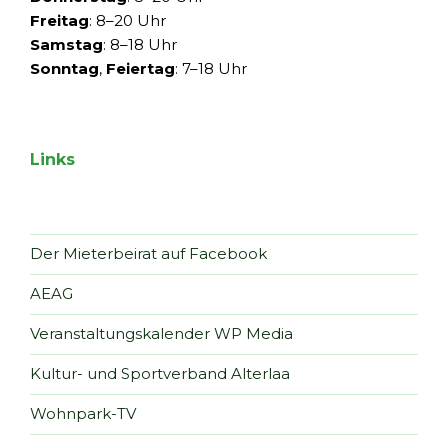
Freitag
: 8–20 Uhr
Samstag
: 8–18 Uhr
Sonntag
,
Feiertag
: 7–18 Uhr
Links
Der Mieterbeirat auf Facebook
AEAG
Veranstaltungskalender WP Media
Kultur- und Sportverband Alterlaa
Wohnpark-TV