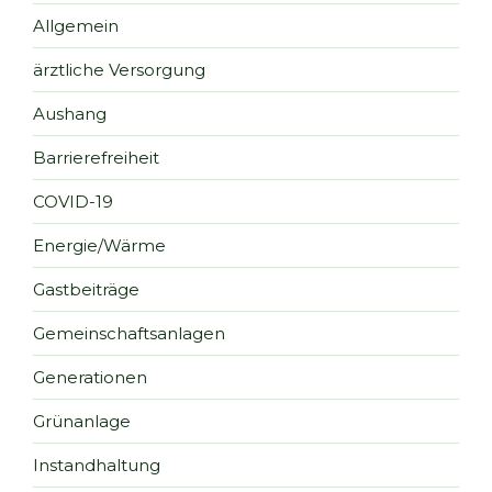
Allgemein
ärztliche Versorgung
Aushang
Barrierefreiheit
COVID-19
Energie/Wärme
Gastbeiträge
Gemeinschaftsanlagen
Generationen
Grünanlage
Instandhaltung