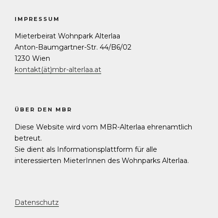
IMPRESSUM
Mieterbeirat Wohnpark Alterlaa
Anton-Baumgartner-Str. 44/B6/02
1230 Wien
kontakt(ät)mbr-alterlaa.at
ÜBER DEN MBR
Diese Website wird vom MBR-Alterlaa ehrenamtlich
betreut.
Sie dient als Informationsplattform für alle
interessierten MieterInnen des Wohnparks Alterlaa.
Datenschutz