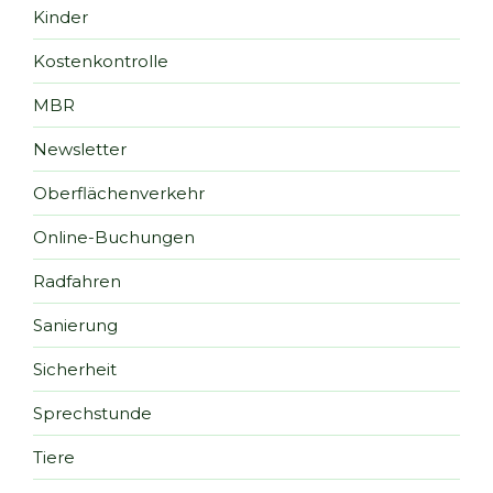
Kinder
Kostenkontrolle
MBR
Newsletter
Oberflächenverkehr
Online-Buchungen
Radfahren
Sanierung
Sicherheit
Sprechstunde
Tiere