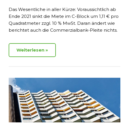
Das Wesentliche in aller Kürze: Voraussichtlich ab
Ende 2021 sinkt die Miete im C-Block um 1,11 € pro
Quadratmeter zzgl. 10 % MwSt. Daran ändert wie
berichtet auch die Commerzialbank-Pleite nichts.
Weiterlesen