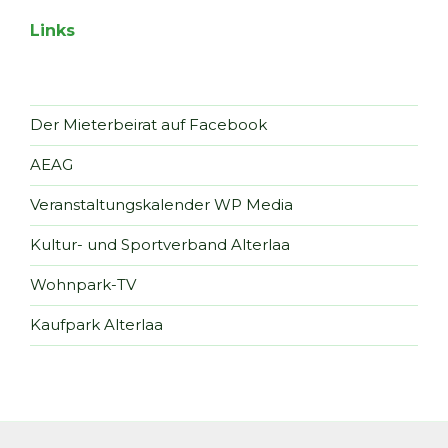
Links
Der Mieterbeirat auf Facebook
AEAG
Veranstaltungskalender WP Media
Kultur- und Sportverband Alterlaa
Wohnpark-TV
Kaufpark Alterlaa