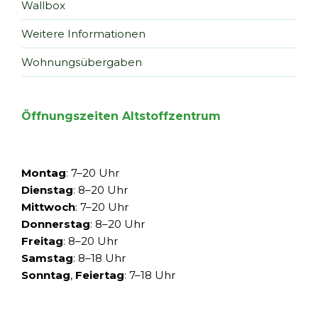
Wallbox
Weitere Informationen
Wohnungsübergaben
Öffnungszeiten Altstoffzentrum
Montag
: 7–20 Uhr
Dienstag
: 8–20 Uhr
Mittwoch
: 7–20 Uhr
Donnerstag
: 8–20 Uhr
Freitag
: 8–20 Uhr
Samstag
: 8–18 Uhr
Sonntag
,
Feiertag
: 7–18 Uhr