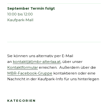
September Termin folgt
10:00 bis 12:00
Kaufpark-Mall
Sie können uns alternativ per E-Mail
an
kontakt(ät)mbr-alterlaa.at
, über unser
Kontaktformular
erreichen. Außerdem über die
MBR-Facebook-Gruppe
kontaktieren oder eine
Nachricht in der Kaufpark-Info für uns hinterlegen
KATEGORIEN