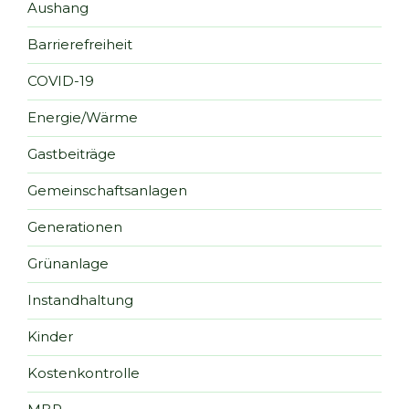
Aushang
Barrierefreiheit
COVID-19
Energie/Wärme
Gastbeiträge
Gemeinschaftsanlagen
Generationen
Grünanlage
Instandhaltung
Kinder
Kostenkontrolle