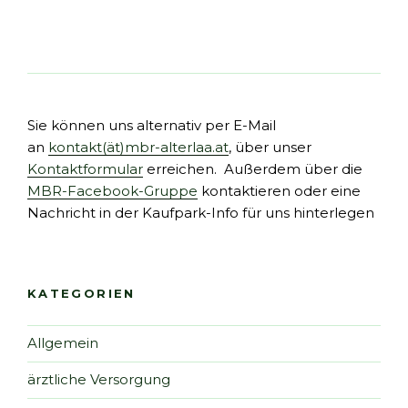
Sie können uns alternativ per E-Mail
an
kontakt(ät)mbr-alterlaa.at
, über unser
Kontaktformular
erreichen. Außerdem über die
MBR-Facebook-Gruppe
kontaktieren oder eine
Nachricht in der Kaufpark-Info für uns hinterlegen
KATEGORIEN
Allgemein
ärztliche Versorgung