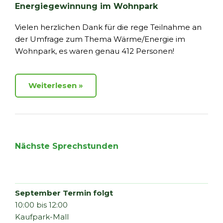
Energiegewinnung im Wohnpark
Vielen herzlichen Dank für die rege Teilnahme an
der Umfrage zum Thema Wärme/Energie im
Wohnpark, es waren genau 412 Personen!
Weiterlesen
Nächste Sprechstunden
September Termin folgt
10:00 bis 12:00
Kaufpark-Mall