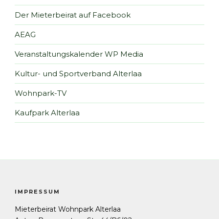
Der Mieterbeirat auf Facebook
AEAG
Veranstaltungskalender WP Media
Kultur- und Sportverband Alterlaa
Wohnpark-TV
Kaufpark Alterlaa
IMPRESSUM
Mieterbeirat Wohnpark Alterlaa