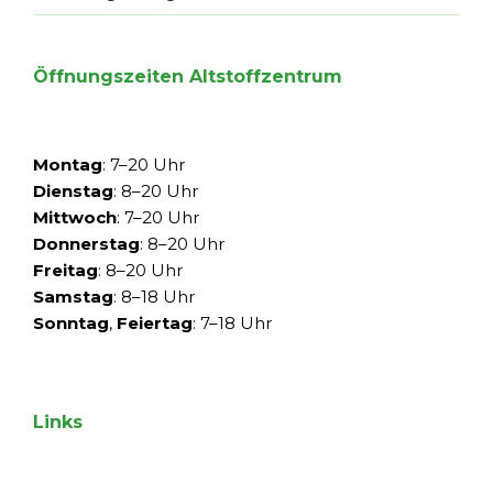
Öffnungszeiten Altstoffzentrum
Montag
: 7–20 Uhr
Dienstag
: 8–20 Uhr
Mittwoch
: 7–20 Uhr
Donnerstag
: 8–20 Uhr
Freitag
: 8–20 Uhr
Samstag
: 8–18 Uhr
Sonntag
,
Feiertag
: 7–18 Uhr
Links