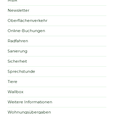
MBR
Newsletter
Oberflächenverkehr
Online-Buchungen
Radfahren
Sanierung
Sicherheit
Sprechstunde
Tiere
Wallbox
Weitere Informationen
Wohnungsübergaben