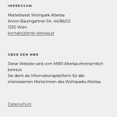
IMPRESSUM
Mieterbeirat Wohnpark Alterlaa
Anton-Baumgartner-Str. 44/B6/02
1230 Wien
kontakt(ät)mbr-alterlaa.at
ÜBER DEN MBR
Diese Website wird vom MBR-Alterlaa ehrenamtlich
betreut.
Sie dient als Informationsplattform für alle
interessierten MieterInnen des Wohnparks Alterlaa.
Datenschutz