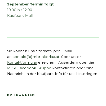
September Termin folgt
10:00 bis 12:00
Kaufpark-Mall
Sie können uns alternativ per E-Mail
an
kontakt(ät)mbr-alterlaa.at
, über unser
Kontaktformular
erreichen. Außerdem über die
MBR-Facebook-Gruppe
kontaktieren oder eine
Nachricht in der Kaufpark-Info für uns hinterlegen
KATEGORIEN