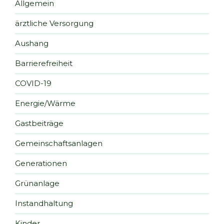
Allgemein
ärztliche Versorgung
Aushang
Barrierefreiheit
COVID-19
Energie/Wärme
Gastbeiträge
Gemeinschaftsanlagen
Generationen
Grünanlage
Instandhaltung
Kinder