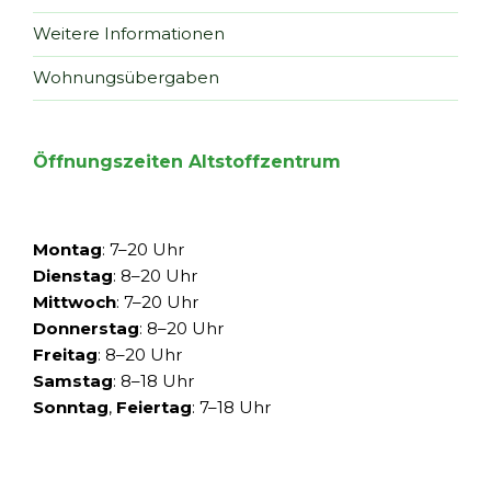
Weitere Informationen
Wohnungsübergaben
Öffnungszeiten Altstoffzentrum
Montag
: 7–20 Uhr
Dienstag
: 8–20 Uhr
Mittwoch
: 7–20 Uhr
Donnerstag
: 8–20 Uhr
Freitag
: 8–20 Uhr
Samstag
: 8–18 Uhr
Sonntag
,
Feiertag
: 7–18 Uhr