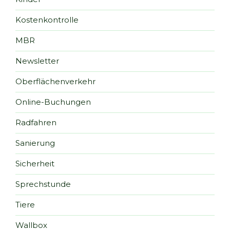
Kostenkontrolle
MBR
Newsletter
Oberflächenverkehr
Online-Buchungen
Radfahren
Sanierung
Sicherheit
Sprechstunde
Tiere
Wallbox