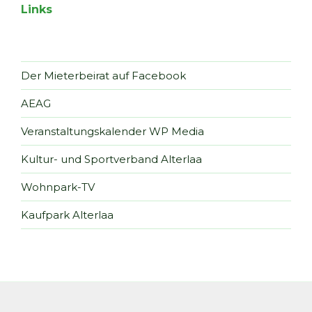
Links
Der Mieterbeirat auf Facebook
AEAG
Veranstaltungskalender WP Media
Kultur- und Sportverband Alterlaa
Wohnpark-TV
Kaufpark Alterlaa