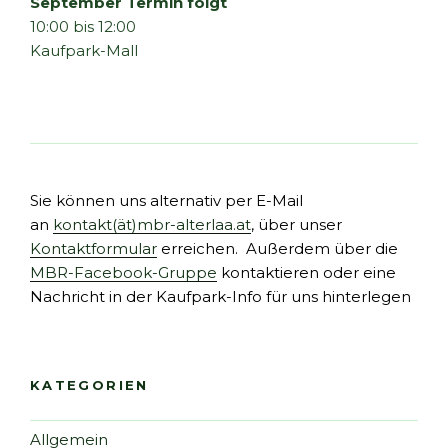
September Termin folgt
10:00 bis 12:00
Kaufpark-Mall
Sie können uns alternativ per E-Mail
an
kontakt(ät)mbr-alterlaa.at
, über unser
Kontaktformular
erreichen. Außerdem über die
MBR-Facebook-Gruppe
kontaktieren oder eine
Nachricht in der Kaufpark-Info für uns hinterlegen
KATEGORIEN
Allgemein