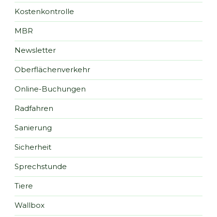
Kostenkontrolle
MBR
Newsletter
Oberflächenverkehr
Online-Buchungen
Radfahren
Sanierung
Sicherheit
Sprechstunde
Tiere
Wallbox