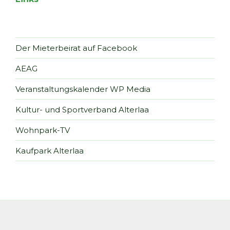
Der Mieterbeirat auf Facebook
AEAG
Veranstaltungskalender WP Media
Kultur- und Sportverband Alterlaa
Wohnpark-TV
Kaufpark Alterlaa