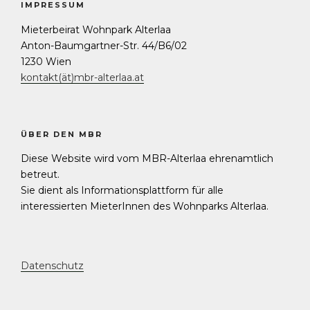
IMPRESSUM
Mieterbeirat Wohnpark Alterlaa
Anton-Baumgartner-Str. 44/B6/02
1230 Wien
kontakt(ät)mbr-alterlaa.at
ÜBER DEN MBR
Diese Website wird vom MBR-Alterlaa ehrenamtlich
betreut.
Sie dient als Informationsplattform für alle
interessierten MieterInnen des Wohnparks Alterlaa.
Datenschutz