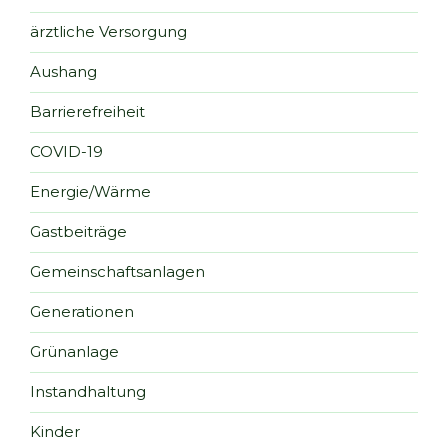
ärztliche Versorgung
Aushang
Barrierefreiheit
COVID-19
Energie/Wärme
Gastbeiträge
Gemeinschaftsanlagen
Generationen
Grünanlage
Instandhaltung
Kinder