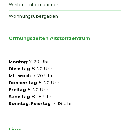
Weitere Informationen
Wohnungsübergaben
Öffnungszeiten Altstoffzentrum
Montag
: 7–20 Uhr
Dienstag
: 8–20 Uhr
Mittwoch
: 7–20 Uhr
Donnerstag
: 8–20 Uhr
Freitag
: 8–20 Uhr
Samstag
: 8–18 Uhr
Sonntag
,
Feiertag
: 7–18 Uhr
Links