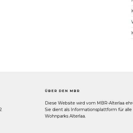
ÜBER DEN MBR
Diese Website wird vom MBR-Alterlaa ehr
2
Sie dient als Informationsplattform für all
Wohnparks Alterlaa.