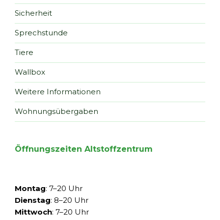
Sicherheit
Sprechstunde
Tiere
Wallbox
Weitere Informationen
Wohnungsübergaben
Öffnungszeiten Altstoffzentrum
Montag
: 7–20 Uhr
Dienstag
: 8–20 Uhr
Mittwoch
: 7–20 Uhr