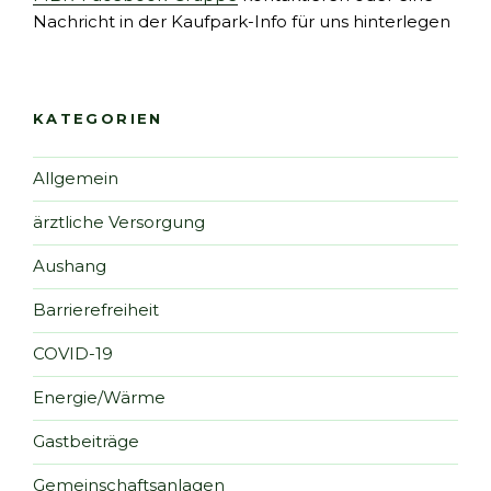
Nachricht in der Kaufpark-Info für uns hinterlegen
KATEGORIEN
Allgemein
ärztliche Versorgung
Aushang
Barrierefreiheit
COVID-19
Energie/Wärme
Gastbeiträge
Gemeinschaftsanlagen