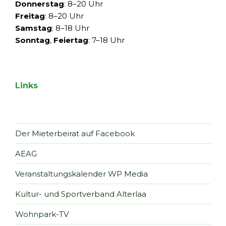
Donnerstag
: 8–20 Uhr
Freitag
: 8–20 Uhr
Samstag
: 8–18 Uhr
Sonntag
,
Feiertag
: 7–18 Uhr
Links
Der Mieterbeirat auf Facebook
AEAG
Veranstaltungskalender WP Media
Kultur- und Sportverband Alterlaa
Wohnpark-TV