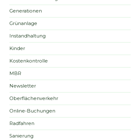
Generationen
Grünanlage
Instandhaltung
Kinder
Kostenkontrolle
MBR
Newsletter
Oberflächenverkehr
Online-Buchungen
Radfahren
Sanierung